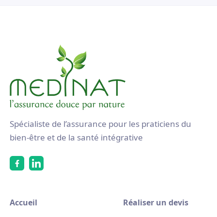
Spécialiste de l’assurance pour les praticiens du
bien-être et de la santé intégrative
Accueil
Réaliser un devis