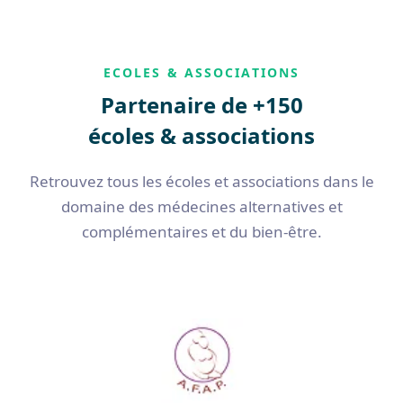
ECOLES & ASSOCIATIONS
Partenaire de +150
écoles & associations
Retrouvez tous les écoles et associations dans le
domaine des médecines alternatives et
complémentaires et du bien-être.