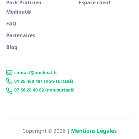
Pack Praticien
Espace client
Medinat
®
FAQ
Partenaires
Blog
contact@medinat.fr
01 85 480 481 (non-surtaxé)
07 56 28 40 82 (non-surtaxé)
Copyright © 2026 |
Mentions Légales